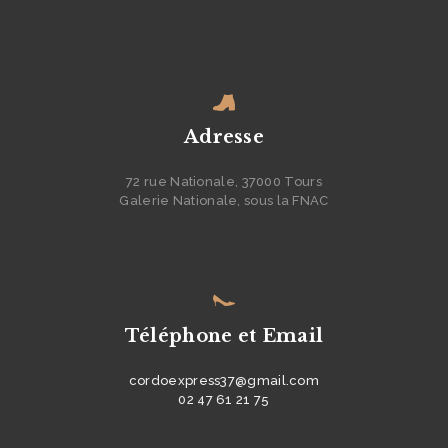
Adresse
72 rue Nationale, 37000 Tours
Galerie Nationale, sous la FNAC
Téléphone et Email
cordoexpress37@gmail.com
02 47 61 21 75