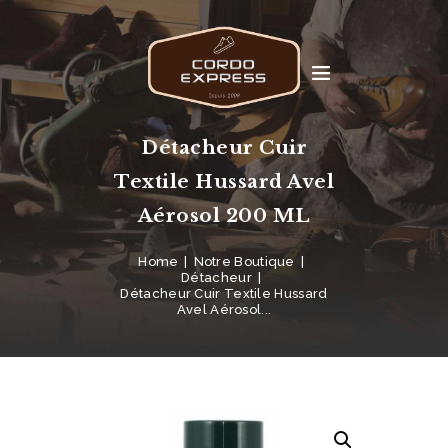
Détacheur Cuir
Textile Hussard Avel
Aérosol 200 ML
Home
Notre Boutique
Détacheur
Détacheur Cuir Textile Hussard
Avel Aérosol...