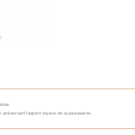
ilise.
, préservant l’aspect soyeux de la peausserie.