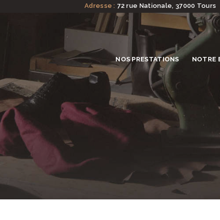
Adresse :
72 rue Nationale, 37000 Tours
NOS PRESTATIONS
NOTRE 