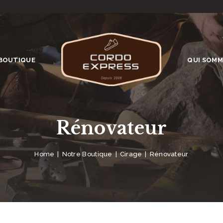
BOUTIQUE
QUI SOMM
Rénovateur
Home
Notre Boutique
Cirage
Rénovateur