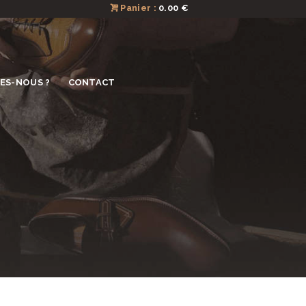
Panier :
0.00 €
ES-NOUS ?
CONTACT