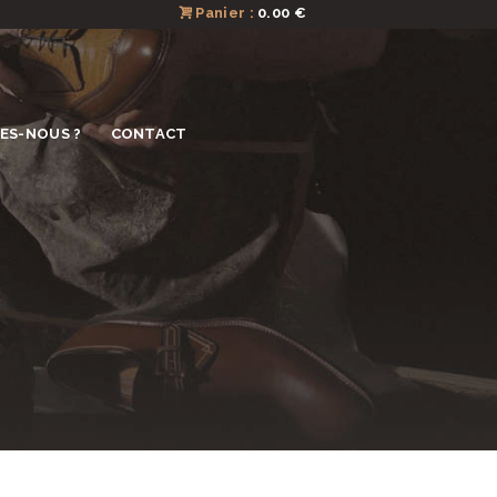
Panier :
0.00 €
ES-NOUS ?
CONTACT