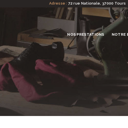
Adresse :
72 rue Nationale, 37000 Tours
NOS PRESTATIONS
NOTRE 