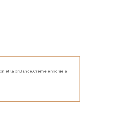
ion et la brillance,Crème enrichie à